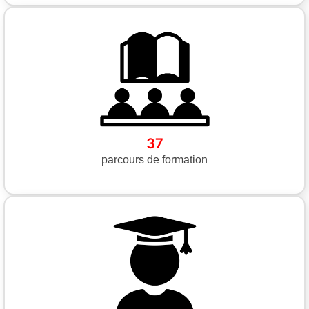
37
parcours de formation