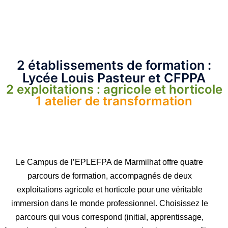
2 établissements de formation :
Lycée Louis Pasteur et CFPPA
2 exploitations : agricole et horticole
1 atelier de transformation
Le Campus de l’EPLEFPA de Marmilhat offre quatre
parcours de formation, accompagnés de deux
exploitations agricole et horticole pour une véritable
immersion dans le monde professionnel. Choisissez le
parcours qui vous correspond (initial, apprentissage,