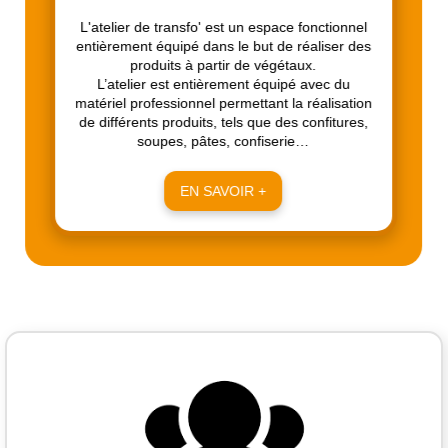
L'atelier de transfo' est un espace fonctionnel
entièrement équipé dans le but de réaliser des
produits à partir de végétaux.
L’atelier est entièrement équipé avec du
matériel professionnel permettant la réalisation
de différents produits, tels que des confitures,
soupes, pâtes, confiserie…
EN SAVOIR +