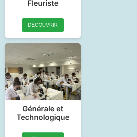
Fleuriste
DÉCOUVRIR
Générale et
Technologique