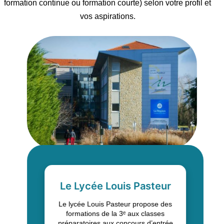
formation continue ou formation courte) selon votre profil et
vos aspirations.
Le Lycée Louis Pasteur
Le lycée Louis Pasteur propose des
formations de la 3ᵉ aux classes
préparatoires aux concours d’entrée