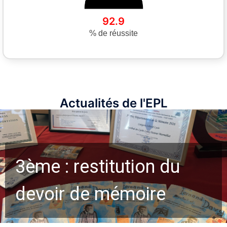
92.9
% de réussite
Actualités de l'EPL
3ème : restitution du
devoir de mémoire