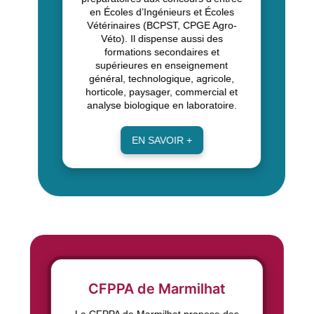
en Écoles d’Ingénieurs et Écoles
Vétérinaires (BCPST, CPGE Agro-
Véto). Il dispense aussi des
formations secondaires et
supérieures en enseignement
général, technologique, agricole,
horticole, paysager, commercial et
analyse biologique en laboratoire.
EN SAVOIR +
CFPPA de Marmilhat