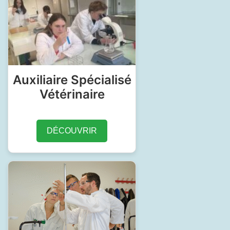
Auxiliaire Spécialisé
Vétérinaire
DÉCOUVRIR