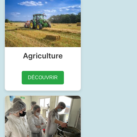
Agriculture
DÉCOUVRIR