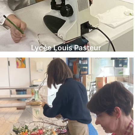
Lycée Louis Pasteur