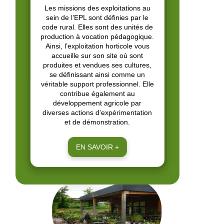
Les missions des exploitations au
sein de l’EPL sont définies par le
code rural. Elles sont des unités de
production à vocation pédagogique.
Ainsi, l’exploitation horticole vous
accueille sur son site où sont
produites et vendues ses cultures,
se définissant ainsi comme un
véritable support professionnel. Elle
contribue également au
développement agricole par
diverses actions d’expérimentation
et de démonstration.
EN SAVOIR +