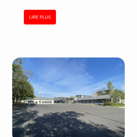
LIRE PLUS