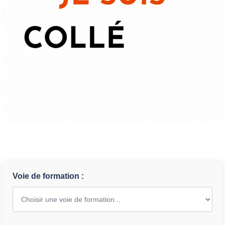
Voie de formation :