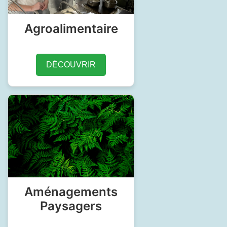
Agroalimentaire
DÉCOUVRIR
Aménagements
Paysagers