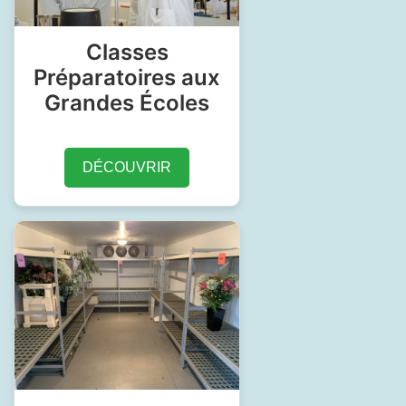
Classes
Préparatoires aux
Grandes Écoles
DÉCOUVRIR