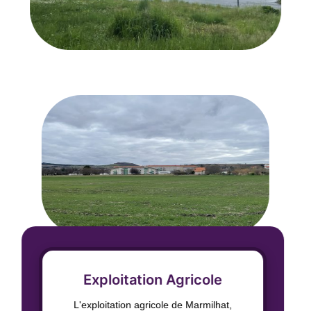
Exploitation Agricole
L'exploitation agricole de Marmilhat,