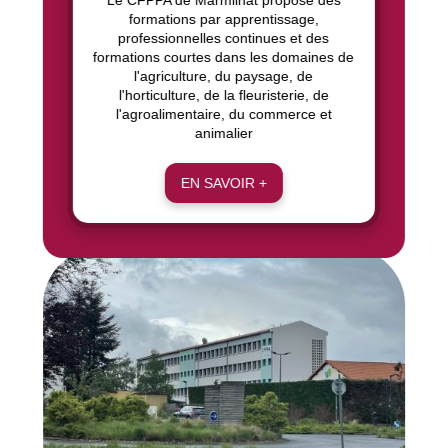
Le CFPPA de Marmilhat propose des
formations par apprentissage,
professionnelles continues et des
formations courtes dans les domaines de
l'agriculture, du paysage, de
l'horticulture, de la fleuristerie, de
l'agroalimentaire, du commerce et
animalier
EN SAVOIR +