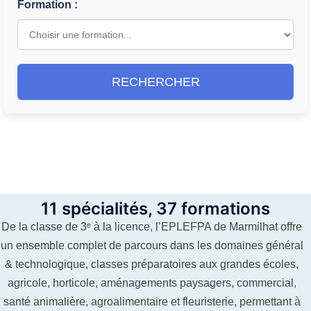
Formation :
RECHERCHER
11 spécialités, 37 formations
De la classe de 3ᵉ à la licence, l’EPLEFPA de Marmilhat offre
un ensemble complet de parcours dans les domaines général
& technologique, classes préparatoires aux grandes écoles,
agricole, horticole, aménagements paysagers, commercial,
santé animalière, agroalimentaire et fleuristerie, permettant à