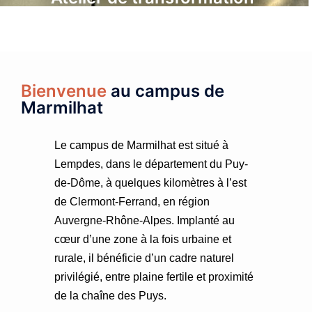
Bienvenue
au campus de
Marmilhat
Le campus de Marmilhat est situé à
Lempdes, dans le département du Puy-
de-Dôme, à quelques kilomètres à l’est
de Clermont-Ferrand, en région
Auvergne-Rhône-Alpes. Implanté au
cœur d’une zone à la fois urbaine et
rurale, il bénéficie d’un cadre naturel
privilégié, entre plaine fertile et proximité
de la chaîne des Puys.