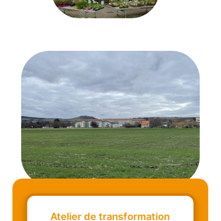
Atelier de transformation