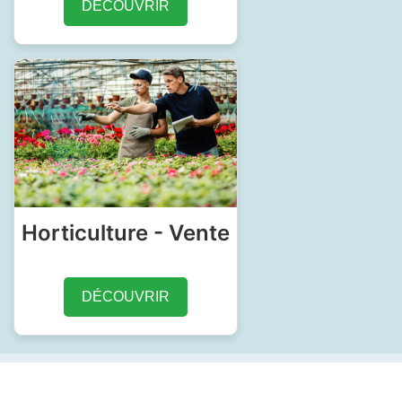
DÉCOUVRIR
Horticulture - Vente
DÉCOUVRIR