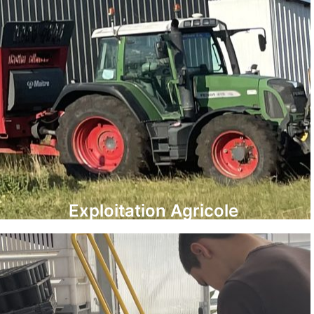
Exploitation Agricole