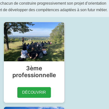
chacun de construire progressivement son projet d’orientation
et de développer des compétences adaptées à son futur métier.
3ème
professionnelle
DÉCOUVRIR