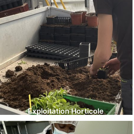
Exploitation Horticole