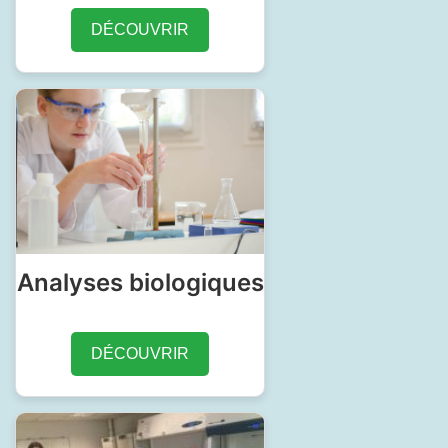
DÉCOUVRIR
Analyses biologiques
DÉCOUVRIR