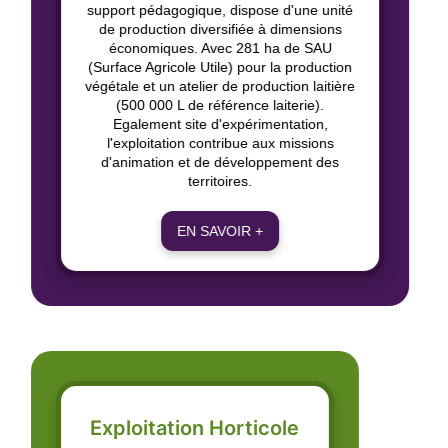
support pédagogique, dispose d'une unité
de production diversifiée à dimensions
économiques. Avec 281 ha de SAU
(Surface Agricole Utile) pour la production
végétale et un atelier de production laitière
(500 000 L de référence laiterie).
Egalement site d'expérimentation,
l'exploitation contribue aux missions
d'animation et de développement des
territoires.
EN SAVOIR +
Exploitation Horticole​