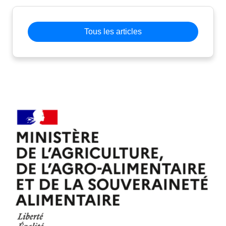
Tous les articles