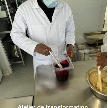
Atelier de transformation