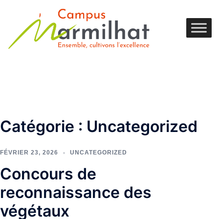
Catégorie :
Uncategorized
FÉVRIER 23, 2026
UNCATEGORIZED
Concours de
reconnaissance des
végétaux