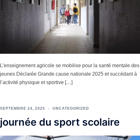
L’enseignement agricole se mobilise pour la santé mentale des
jeunes Déclarée Grande cause nationale 2025 et succédant à
l’activité physique et sportive […]
SEPTEMBRE 24, 2025
UNCATEGORIZED
journée du sport scolaire