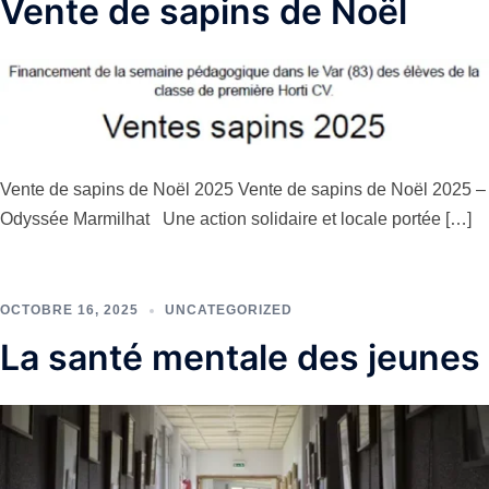
Vente de sapins de Noël
Vente de sapins de Noël 2025 Vente de sapins de Noël 2025 –
Odyssée Marmilhat Une action solidaire et locale portée […]
OCTOBRE 16, 2025
UNCATEGORIZED
La santé mentale des jeunes