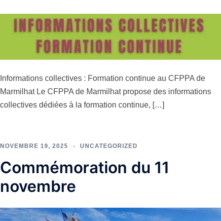
Informations collectives : Formation continue au CFPPA de
Marmilhat Le CFPPA de Marmilhat propose des informations
collectives dédiées à la formation continue, […]
NOVEMBRE 19, 2025
UNCATEGORIZED
Commémoration du 11
novembre