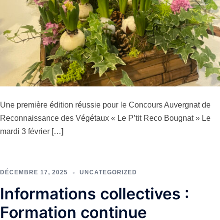
Une première édition réussie pour le Concours Auvergnat de
Reconnaissance des Végétaux « Le P’tit Reco Bougnat » Le
mardi 3 février […]
DÉCEMBRE 17, 2025
UNCATEGORIZED
Informations collectives :
Formation continue