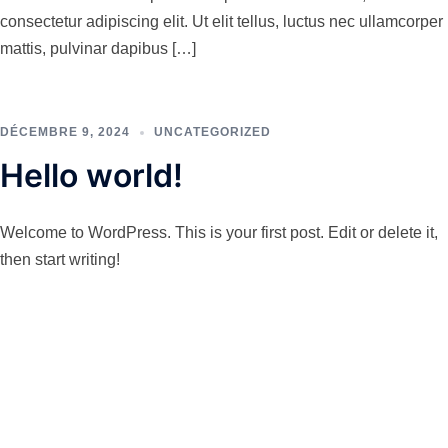
consectetur adipiscing elit. Ut elit tellus, luctus nec ullamcorper
mattis, pulvinar dapibus […]
DÉCEMBRE 9, 2024
UNCATEGORIZED
Hello world!
Welcome to WordPress. This is your first post. Edit or delete it,
then start writing!