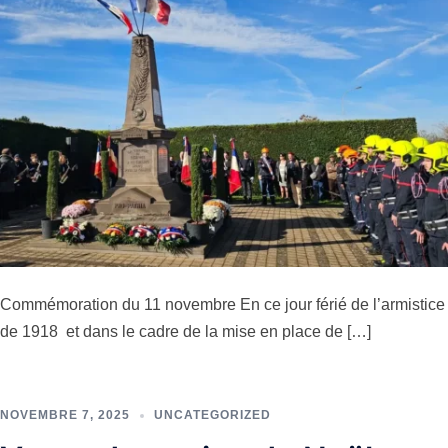
Commémoration du 11 novembre En ce jour férié de l’armistice
de 1918 et dans le cadre de la mise en place de […]
NOVEMBRE 7, 2025
UNCATEGORIZED