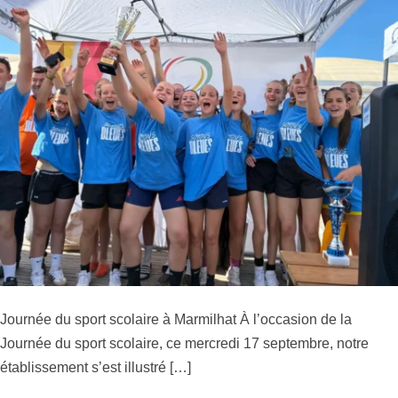
Journée du sport scolaire à Marmilhat À l’occasion de la
Journée du sport scolaire, ce mercredi 17 septembre, notre
établissement s’est illustré […]