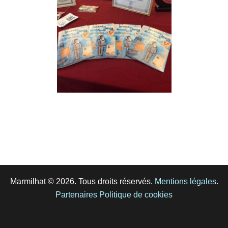
Marmilhat © 2026. Tous droits réservés.
Mentions légales
.
Partenaires
Politique de cookies