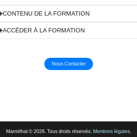
CONTENU DE LA FORMATION
ACCÉDER À LA FORMATION
Nous Contacter
Marmilhat © 2026. Tous droits réservés.
Mentions légales
.