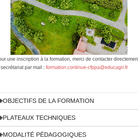
ur une inscription à la formation, merci de contacter directemen
 secrétariat par mail :
formation.continue-cfppa@educagri.fr
OBJECTIFS DE LA FORMATION
PLATEAUX TECHNIQUES
MODALITÉ PÉDAGOGIQUES