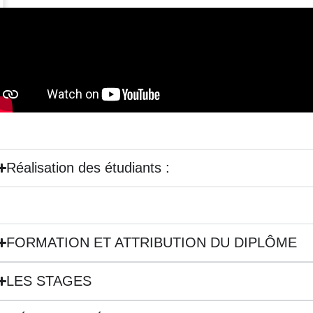
Réalisation des étudiants :
FORMATION ET ATTRIBUTION DU DIPLÔME
LES STAGES