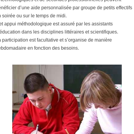
néficier d’une aide personnalisée par groupe de petits effectifs
 soirée ou sur le temps de midi.
t appui méthodologique est assuré par les assistants
éducation dans les disciplines littéraires et scientifiques.
 participation est facultative et s’organise de manière
ebdomadaire en fonction des besoins.