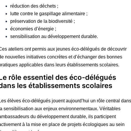
réduction des déchets ;
lutte contre le gaspillage alimentaire ;
préservation de la biodiversité ;
économies d’énergie ;
sensibilisation au développement durable.
Ces ateliers ont permis aux jeunes éco-délégués de découvrir
de nouvelles initiatives concrètes et d’échanger des bonnes
pratiques applicables dans leurs établissements scolaires.
Le rôle essentiel des éco-délégués
dans les établissements scolaires
Les élèves éco-délégués jouent aujourd’hui un rôle central dan
la sensibilisation aux enjeux environnementaux. Véritables
ambassadeurs du développement durable, ils participent
activement à la mise en place de projets écologiques au sein