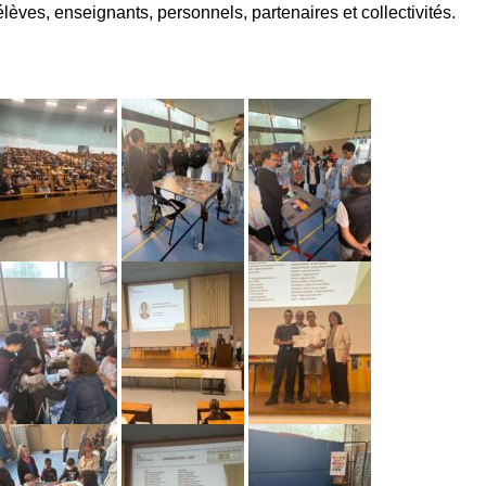
élèves, enseignants, personnels, partenaires et collectivités.