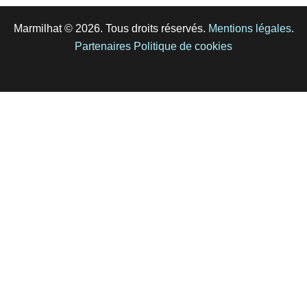
Marmilhat © 2026. Tous droits réservés.
Mentions légales
.
Partenaires
Politique de cookies