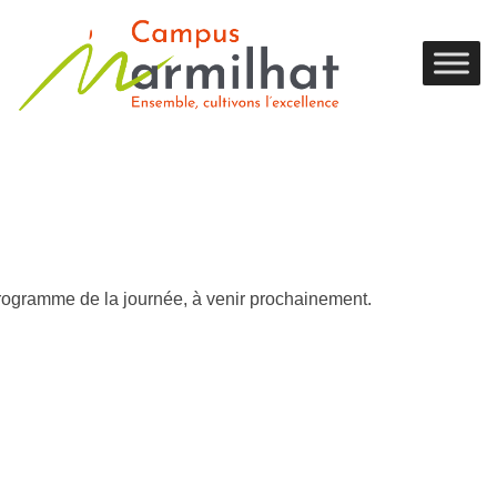
rogramme de la journée, à venir prochainement.