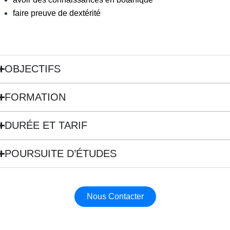
faire preuve de dextérité
OBJECTIFS
FORMATION
DURÉE ET TARIF
POURSUITE D’ÉTUDES
Nous Contacter