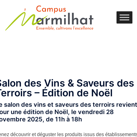
Salon des Vins & Saveurs des
erroirs – Édition de Noël
e salon des vins et saveurs des terroirs revien
our une édition de Noël, le vendredi 28
ovembre 2025, de 11h à 18h
nez découvrir et déguster les produits issus des établissement