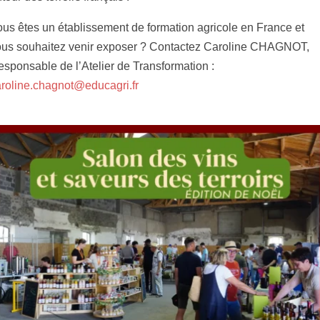
us êtes un établissement de formation agricole en France et
ous souhaitez venir exposer ? Contactez Caroline CHAGNOT,
sponsable de l’Atelier de Transformation :
roline.chagnot@educagri.fr