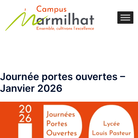
Journée portes ouvertes –
Janvier 2026