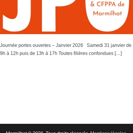
Journée portes ouvertes – Janvier 2026 Samedi 31 janvier de
9h à 12h puis de 13h à 17h Toutes filières confondues […]