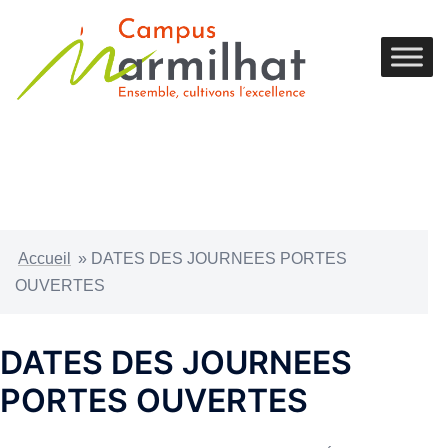
Accueil
»
DATES DES JOURNEES PORTES
OUVERTES
DATES DES JOURNEES
PORTES OUVERTES