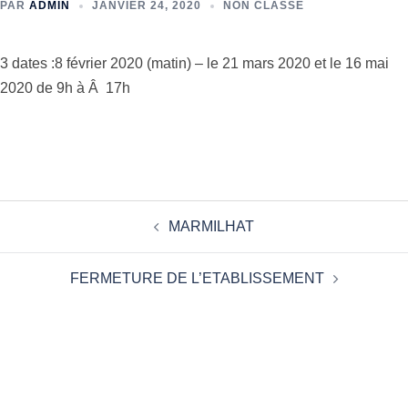
PAR
ADMIN
JANVIER 24, 2020
NON CLASSÉ
3 dates :8 février 2020 (matin) – le 21 mars 2020 et le 16 mai
2020 de 9h à Â 17h
MARMILHAT
FERMETURE DE L’ETABLISSEMENT