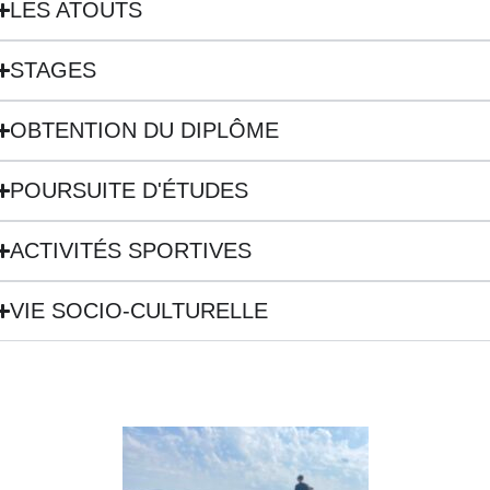
LES ATOUTS
STAGES
OBTENTION DU DIPLÔME
POURSUITE D'ÉTUDES
ACTIVITÉS SPORTIVES
VIE SOCIO-CULTURELLE