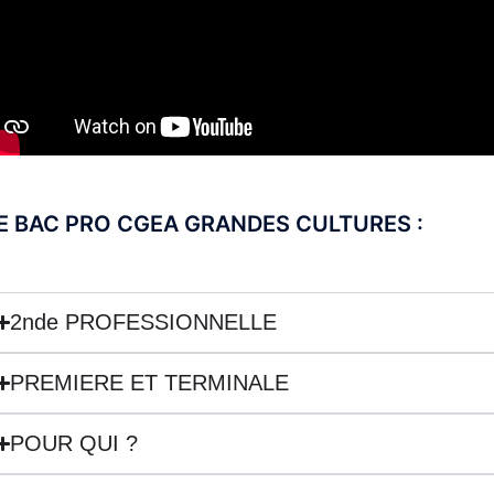
E BAC PRO CGEA GRANDES CULTURES :
2nde PROFESSIONNELLE
PREMIERE ET TERMINALE
POUR QUI ?