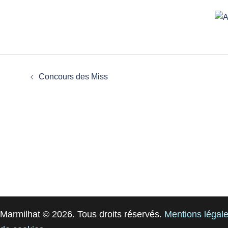
Concours des Miss
Marmilhat © 2026. Tous droits réservés.
Mentions légal