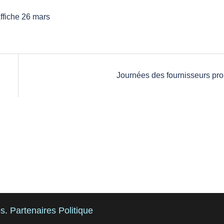
Journées des fournisseurs pro
es
.
Partenaires
Politique