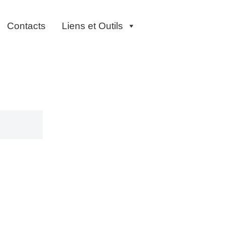
Contacts
Liens et Outils