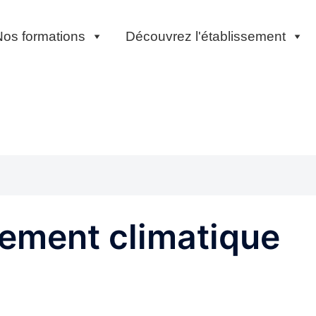
os formations
Découvrez l'établissement
ement climatique