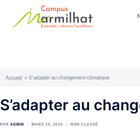
N
Accueil
»
S’adapter au changement climatique
S’adapter au chang
PAR
ADMIN
MARS 20, 2024
NON CLASSÉ