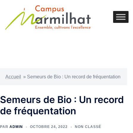
Accueil
»
Semeurs de Bio : Un record de fréquentation
Semeurs de Bio : Un record
de fréquentation
PAR
ADMIN
OCTOBRE 24, 2022
NON CLASSÉ