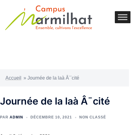
Accueil
»
Journée de la laà Â¯cité
Journée de la laà Â¯cité
PAR
ADMIN
DÉCEMBRE 10, 2021
NON CLASSÉ